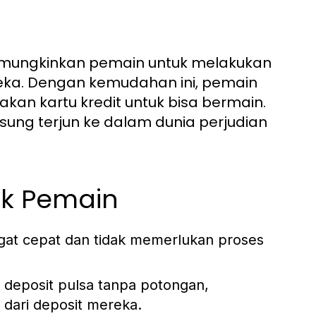
memungkinkan pemain untuk melakukan
eka. Dengan kemudahan ini, pemain
kan kartu kredit untuk bisa bermain.
ung terjun ke dalam dunia perjudian
uk Pemain
ngat cepat dan tidak memerlukan proses
deposit pulsa tanpa potongan,
dari deposit mereka.