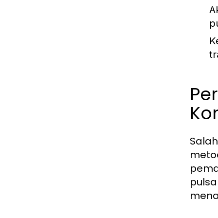
Ak
pu
K
t
Per
Ko
Salah
metod
pemai
pulsa
menaw