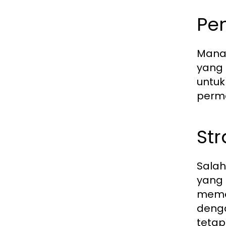
Pe
Manaj
yang
untuk
perma
Str
Salah
yang 
memen
denga
tetap