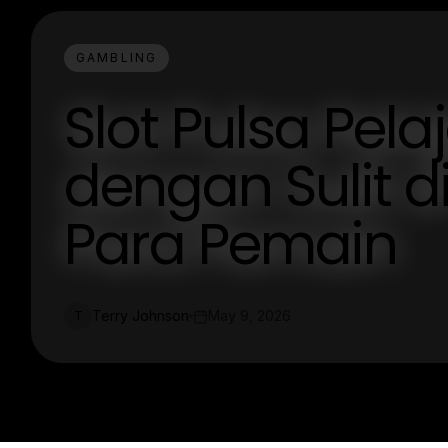
GAMBLING
Slot Pulsa Pel
dengan Sulit d
Para Pemain
Terry Johnson
May 9, 2026
T