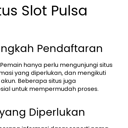
us Slot Pulsa
ngkah Pendaftaran
. Pemain hanya perlu mengunjungi situs
rmasi yang diperlukan, dan mengikuti
 akun. Beberapa situs juga
sial untuk mempermudah proses.
yang Diperlukan