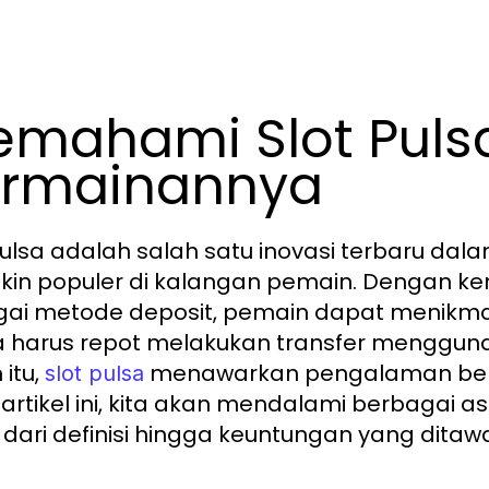
mahami Slot Puls
ermainannya
pulsa adalah salah satu inovasi terbaru dal
kin populer di kalangan pemain. Dengan 
ai metode deposit, pemain dapat menikmati
 harus repot melakukan transfer mengguna
 itu,
menawarkan pengalaman berma
slot pulsa
artikel ini, kita akan mendalami berbagai a
 dari definisi hingga keuntungan yang dita