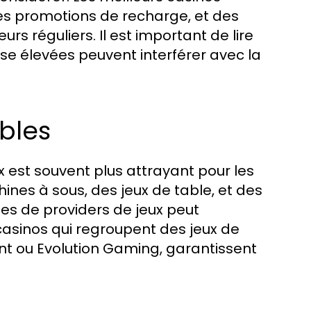
s promotions de recharge, et des
s réguliers. Il est important de lire
se élevées peuvent interférer avec la
ibles
x est souvent plus attrayant pour les
ines à sous, des jeux de table, et des
rmes de providers de jeux peut
 casinos qui regroupent des jeux de
 ou Evolution Gaming, garantissent