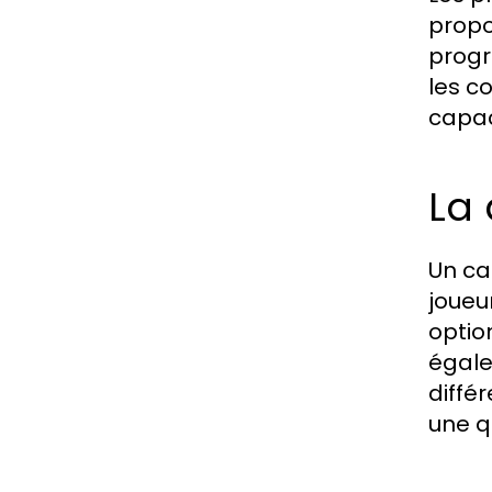
propo
progr
les c
capac
La 
Un ca
joueu
optio
égale
diffé
une q