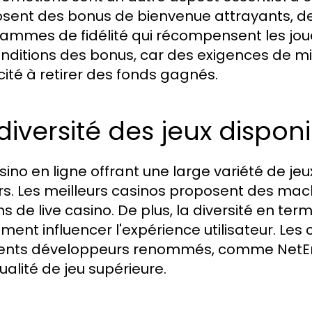
sent des bonus de bienvenue attrayants, de
ammes de fidélité qui récompensent les joueur
onditions des bonus, car des exigences de mi
ité à retirer des fonds gagnés.
diversité des jeux dispon
sino en ligne offrant une large variété de jeu
rs. Les meilleurs casinos proposent des mach
ns de live casino. De plus, la diversité en te
ment influencer l'expérience utilisateur. Les
rents développeurs renommés, comme NetEnt
ualité de jeu supérieure.