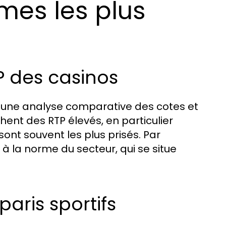
mes les plus
P des casinos
s, une analyse comparative des cotes et
chent des RTP élevés, en particulier
sont souvent les plus prisés. Par
à la norme du secteur, qui se situe
paris sportifs