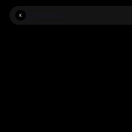
Kyokusoukai
K