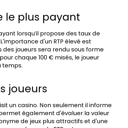
e le plus payant
yant lorsqu’il propose des taux de
 L'importance d'un RTP élevé est
es des joueurs sera rendu sous forme
 pour chaque 100 € misés, le joueur
u temps.
s joueurs
isit un casino. Non seulement il informe
r permet également d'évaluer la valeur
onyme de jeux plus attractifs et d'une