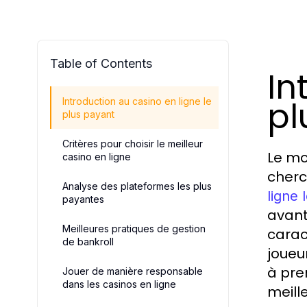
Table of Contents
In
pl
Introduction au casino en ligne le
plus payant
Critères pour choisir le meilleur
Le mo
casino en ligne
cherc
Analyse des plateformes les plus
ligne 
payantes
avant
Meilleures pratiques de gestion
carac
de bankroll
joueu
à pre
Jouer de manière responsable
dans les casinos en ligne
meill