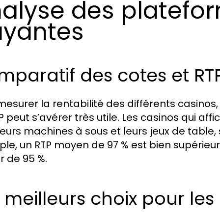
alyse des platefor
yantes
paratif des cotes et RT
mesurer la rentabilité des différents casino
 peut s’avérer très utile. Les casinos qui affi
leurs machines à sous et leurs jeux de table, 
le, un RTP moyen de 97 % est bien supérieur 
r de 95 %.
 meilleurs choix pour les 