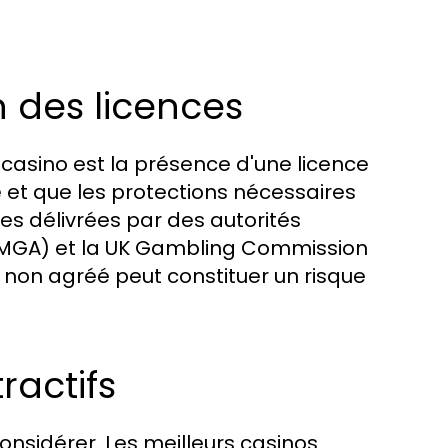
n des licences
n casino est la présence d'une licence
é et que les protections nécessaires
ces délivrées par des autorités
 (MGA) et la UK Gambling Commission
o non agréé peut constituer un risque
ractifs
onsidérer. Les meilleurs casinos